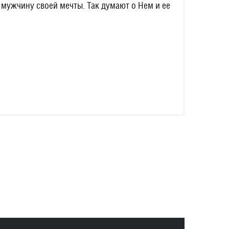
 мужчину своей мечты. Так думают о Нем и ее