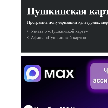
Пушкинская кар
Программа популяризации культурных ме
Узнать о «Пушкинской карте»
Афиша «Пушкинской карты»