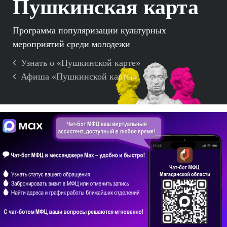
Пушкинская карта
Программа популяризации культурных
мероприятий среди молодежи
Узнать о «Пушкинской карте»
Афиша «Пушкинской карты»