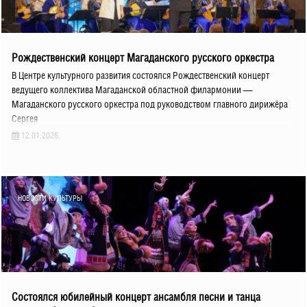
Рождественский концерт Магаданского русского оркестра
В Центре культурного развития состоялся Рождественский концерт
ведущего коллектива Магаданской областной филармонии —
Магаданского русского оркестра под руководством главного дирижёра
Сергея
12.01.2026
НОВОСТИ КУЛЬТУРЫ
Состоялся юбилейный концерт ансамбля песни и танца