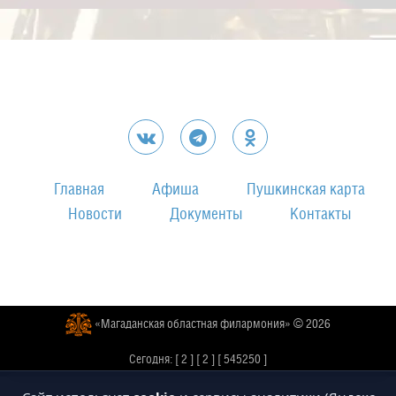
Главная
Афиша
Пушкинская карта
Новости
Документы
Контакты
«Магаданская областная филармония» © 2026
Сегодня:
[ 2 ]
[ 2 ]
[ 545250 ]