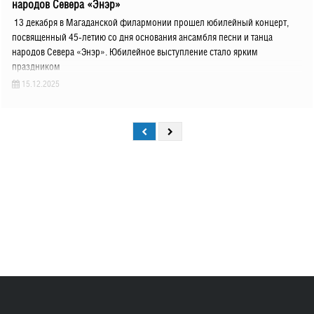
народов Севера «Энэр»
13 декабря в Магаданской филармонии прошел юбилейный концерт,
посвященный 45-летию со дня основания ансамбля песни и танца
народов Севера «Энэр». Юбилейное выступление стало ярким
праздником
15.12.2025