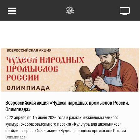
НОВОСТИ КУЛЬТУРЫ
Всероссийская акция «Чудеса народных промыслов России.
Олимпиада»
С 22 апреля по 15 июня 2026 года в рамках межведомственного
культурно-образовательного проекта «Культура для школьников»
пройдет всероссийская акция «Чудеса народных промыслов России.
Олимпиада».