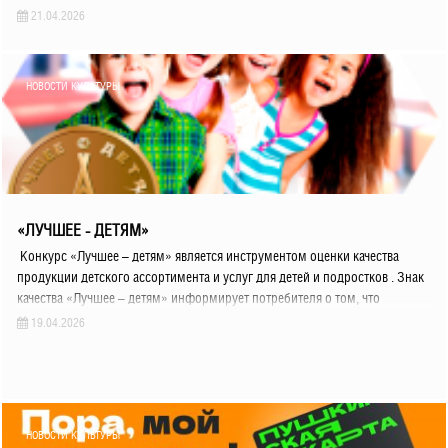
21.04.2026
НОВОСТИ КУЛЬТУРЫ
«ЛУЧШЕЕ - ДЕТЯМ»
Конкурс «Лучшее – детям» является инструментом оценки качества
продукции детского ассортимента и услуг для детей и подростков . Знак
качества «Лучшее – детям» информирует потребителя о том, что
19.04.2026
НОВОСТИ КУЛЬТУРЫ