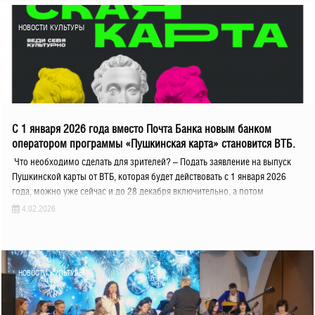
НОВОСТИ КУЛЬТУРЫ
С 1 января 2026 года вместо Почта Банка новым банком
оператором программы «Пушкинская карта» становится ВТБ.
Что необходимо сделать для зрителей? – Подать заявление на выпуск
Пушкинской карты от ВТБ, которая будет действовать с 1 января 2026
года, можно уже сейчас и до 28 декабря включительно, а потом
4.02.2026
НОВОСТИ КУЛЬТУРЫ