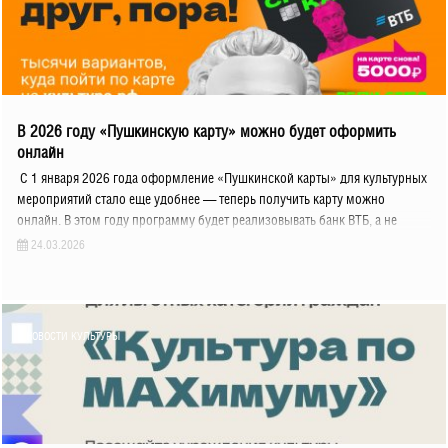
В 2026 году «Пушкинскую карту» можно будет оформить
онлайн
С 1 января 2026 года оформление «Пушкинской карты» для культурных
мероприятий стало еще удобнее — теперь получить карту можно
онлайн. В этом году программу будет реализовывать банк ВТБ, а не
24.03.2026
НОВОСТИ КУЛЬТУРЫ