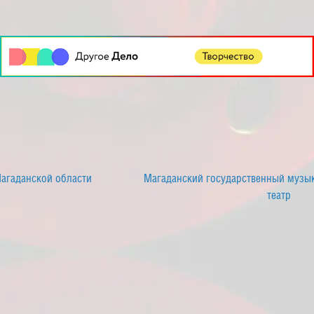
Магаданский государственный музыкально-драматический
театр