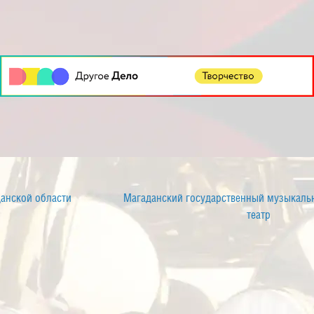
Магаданский государственный музыкально-драматический
театр