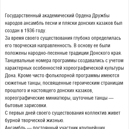
Государственный академический Ордена Дружбы
народов ансамбль песни и пляски донских казаков был
создан в 1936 году.
За время своего существования глубоко определилась
его творческая направленность. В основу ее были
положены народно-песенные традиции Донского края.
Танцевальные номера программы создавались с учетом
характерных особенностей хореографической культуры
Дона. Кроме чисто фольклорной программы имеются
сюжетные танцы, посвященные героическим страницам
прошлого и настоящего донских казаков,
хореографические миниатюры, шуточные танцы —
бытовые зарисовки.
С первых дней своего существования коллектив живет
бурной творческой жизнью.
Ансамбль — постоянный участник крупнейших