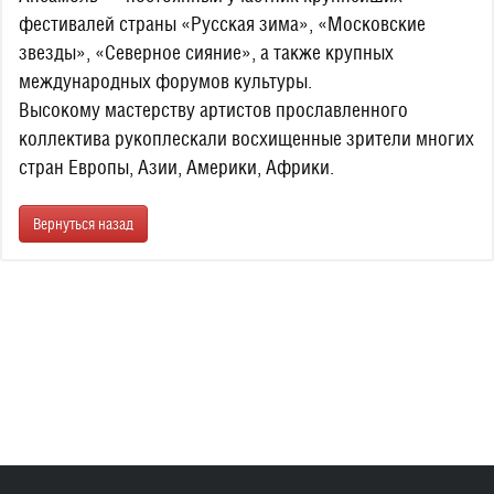
фестивалей страны «Русская зима», «Московские
звезды», «Северное сияние», а также крупных
международных форумов культуры.
Высокому мастерству артистов прославленного
коллектива рукоплескали восхищенные зрители многих
стран Европы, Азии, Америки, Африки.
Вернуться назад