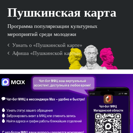
Пушкинская карта
Программа популяризации культурных
мероприятий среди молодежи
Узнать о «Пушкинской карте»
Афиша «Пушкинской карты»