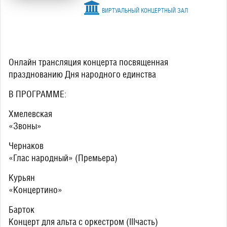
ВИРТУАЛЬНЫЙ КОНЦЕРТНЫЙ ЗАЛ
Онлайн трансляция концерта посвященная
празднованию Дня народного единства
В ПРОГРАММЕ:
Хмелевская
«Звоны»
Чернаков
«Глас народный» (Премьера)
Курьян
«Концертино»
Барток
Концерт для альта с оркестром (IIIчасть)