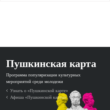
Пушкинская карта
Программа популяризации культурных
мероприятий среди молодежи
Узнать о «Пушкинской карте»
Афиша «Пушкинской карты»