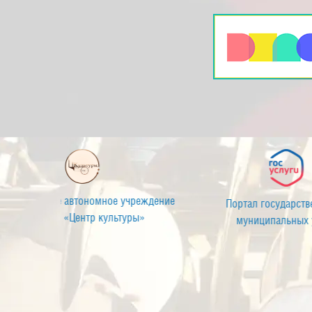
Муниципальное автономное учреждение
П
культуры «Центр культуры»