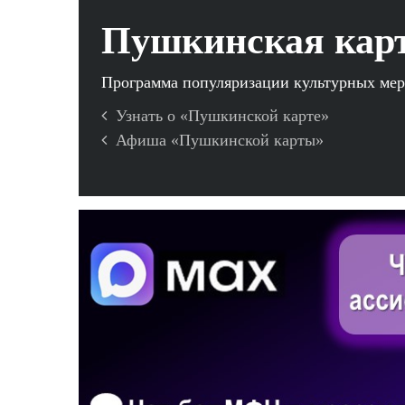
Пушкинская кар
Программа популяризации культурных ме
Узнать о «Пушкинской карте»
Афиша «Пушкинской карты»