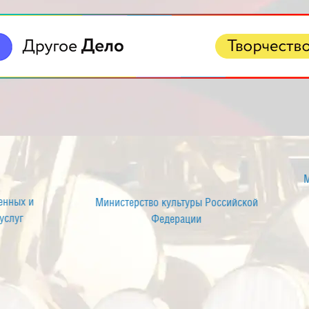
ортал государственных и
Министерство культуры Росс
муниципальных услуг
Федерации