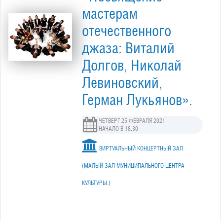
мастерам
отечественного
джаза: Виталий
Долгов, Николай
Левиновский,
Герман Лукьянов».
ЧЕТВЕРГ 25 ФЕВРАЛЯ 2021
НАЧАЛО В 18:30
ВИРТУАЛЬНЫЙ КОНЦЕРТНЫЙ ЗАЛ
(МАЛЫЙ ЗАЛ МУНИЦИПАЛЬНОГО ЦЕНТРА
КУЛЬТУРЫ.)