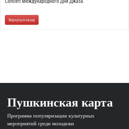
Concert Международного Дня Джаза.
Вернуться назад
Пушкинская карта
Программа популяризации культурных
мероприятий среди молодежи