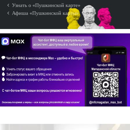
Узнать о «Пушкинской карте»
Афиша «Пушкинской карты»