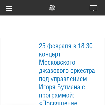
25 февраля в 18:30
концерт
Московского
джазового оркестра
под управлением
Игоря Бутмана с
программой:
«Посвящение