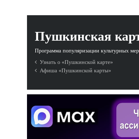
Пушкинская кар
Программа популяризации культурных ме
Узнать о «Пушкинской карте»
Афиша «Пушкинской карты»