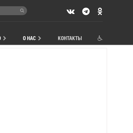
Ю
О НАС
КОНТАКТЫ