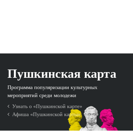
Пушкинская карта
Программа популяризации культурных
мероприятий среди молодежи
Узнать о «Пушкинской карте»
Афиша «Пушкинской карты»