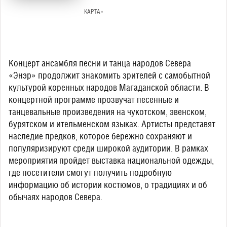
КАРТА»
Концерт ансамбля песни и танца народов Севера
«Энэр» продолжит знакомить зрителей с самобытной
культурой коренных народов Магаданской области. В
концертной программе прозвучат песенные и
танцевальные произведения на чукотском, эвенском,
бурятском и ительменском языках. Артисты представят
наследие предков, которое бережно сохраняют и
популяризируют среди широкой аудитории. В рамках
мероприятия пройдет выставка национальной одежды,
где посетители смогут получить подробную
информацию об истории костюмов, о традициях и об
обычаях народов Севера.