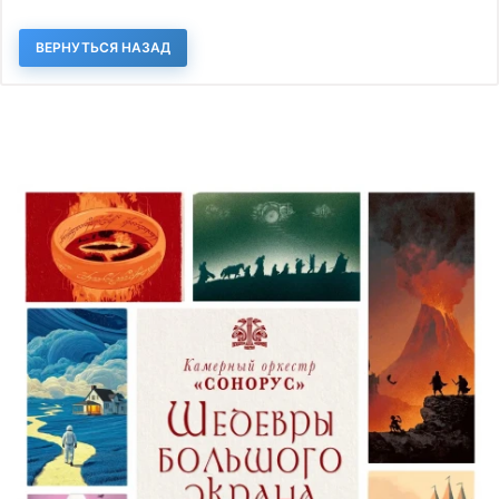
ВЕРНУТЬСЯ НАЗАД