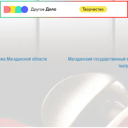
Магаданский государственный музыкально-драматический
театр