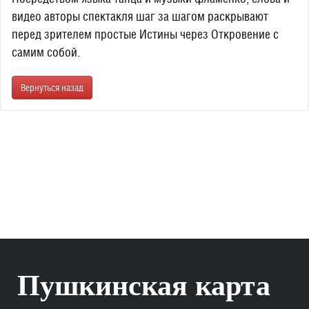
видео авторы спектакля шаг за шагом раскрывают
перед зрителем простые Истины через Откровение с
самим собой.
Вернуться назад
Пушкинская карта