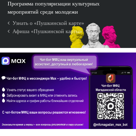
Программа популяризации культурных
мероприятий среди молодежи
Узнать о «Пушкинской карте»
Афиша «Пушкинской карты»