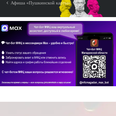
Афиша «Пушкинской карты»