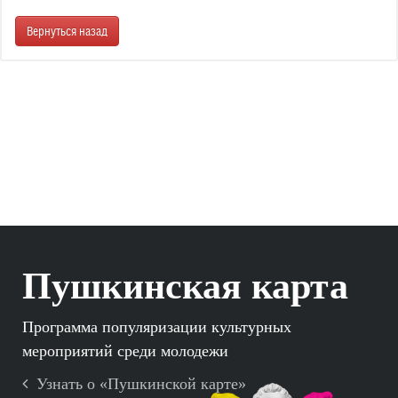
Вернуться назад
Пушкинская карта
Программа популяризации культурных
мероприятий среди молодежи
Узнать о «Пушкинской карте»