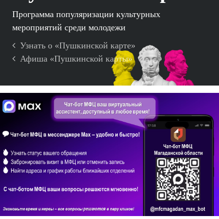
Программа популяризации культурных
мероприятий среди молодежи
Узнать о «Пушкинской карте»
Афиша «Пушкинской карты»