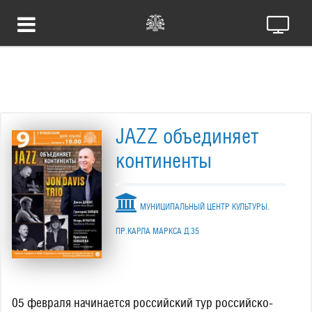
JAZZ объединяет
континенты
МУНИЦИПАЛЬНЫЙ ЦЕНТР КУЛЬТУРЫ.
ПР.КАРЛА МАРКСА Д.35
05 февраля начинается российский тур российско-