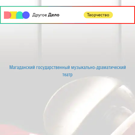
Магаданский государственный музыкально-драматический
театр