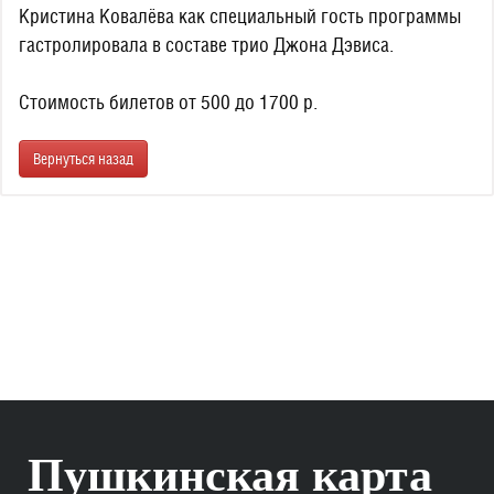
Кристина Ковалёва как специальный гость программы
гастролировала в составе трио Джона Дэвиса.
Стоимость билетов от 500 до 1700 р.
Вернуться назад
Пушкинская карта