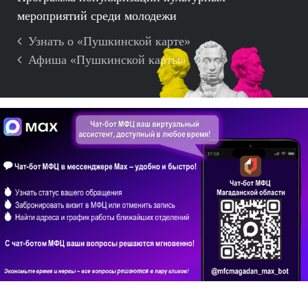
мероприятий среди молодежи
Узнать о «Пушкинской карте»
Афиша «Пушкинской карты»