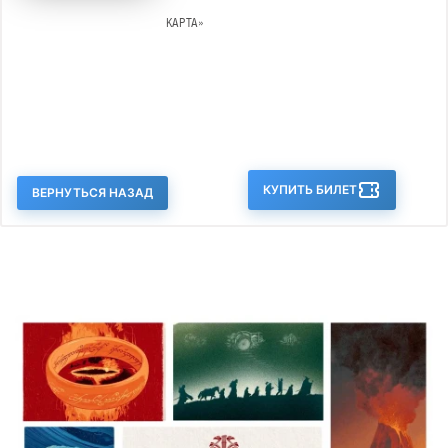
КАРТА»
КУПИТЬ БИЛЕТ
ВЕРНУТЬСЯ НАЗАД