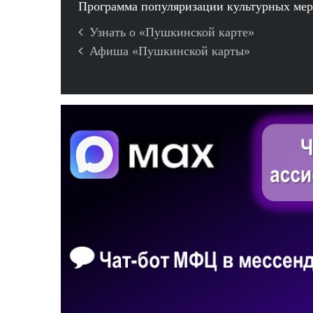
Программа популяризации культурных ме
Узнать о «Пушкинской карте»
Афиша «Пушкинской карты»