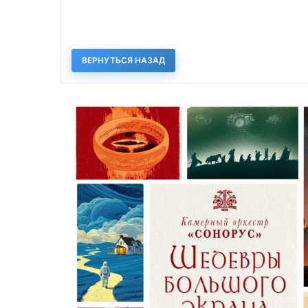
ВЕРНУТЬСЯ НАЗАД