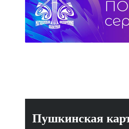
Пушкинская кар