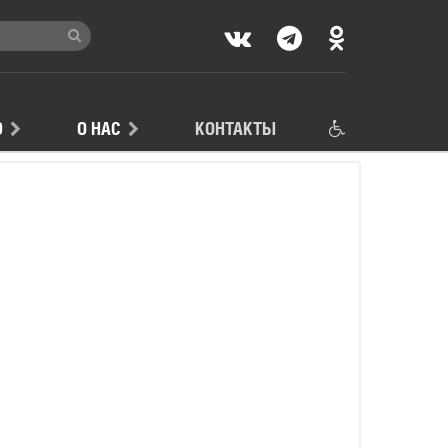
Ю
О НАС
КОНТАКТЫ