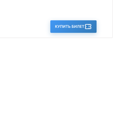
КУПИТЬ БИЛЕТ