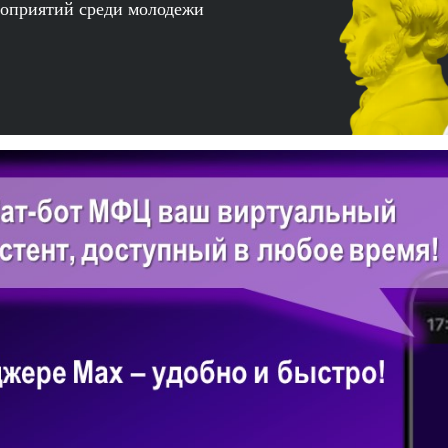
роприятий среди молодежи