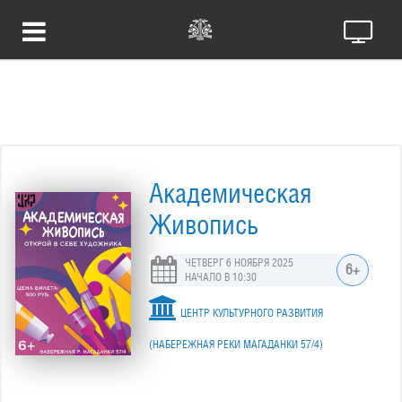
Академическая
Живопись
ЧЕТВЕРГ 6 НОЯБРЯ 2025
6+
НАЧАЛО В 10:30
ЦЕНТР КУЛЬТУРНОГО РАЗВИТИЯ
(НАБЕРЕЖНАЯ РЕКИ МАГАДАНКИ 57/4)