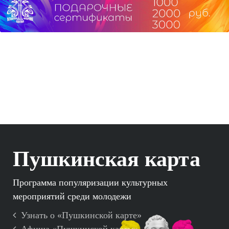
Пушкинская карта
Программа популяризации культурных
мероприятий среди молодежи
Узнать о «Пушкинской карте»