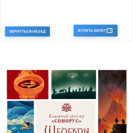
КУПИТЬ БИЛЕТ
ВЕРНУТЬСЯ НАЗАД